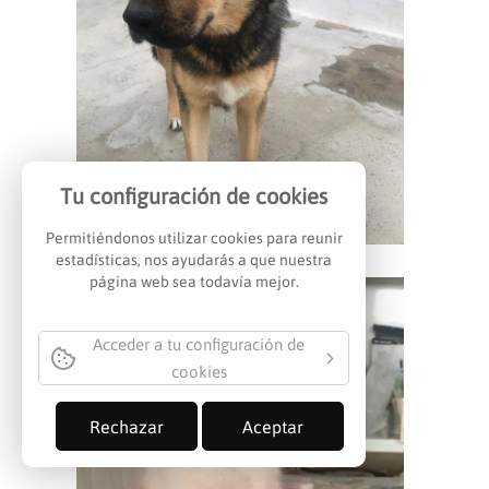
Tu configuración de cookies
Permitiéndonos utilizar cookies para reunir
estadísticas, nos ayudarás a que nuestra
página web sea todavía mejor.
Acceder a tu configuración de
cookies
Rechazar
Aceptar