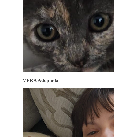
VERA Adoptada