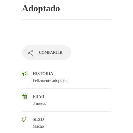
Adoptado
COMPARTIR
HISTORIA
Felizmente adoptado.
EDAD
3 meses
SEXO
Macho