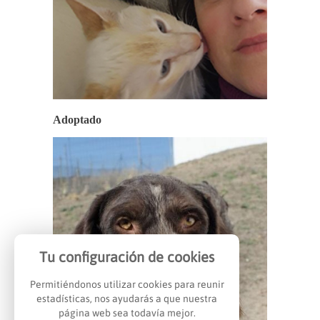
Adoptado
Tu configuración de cookies
Permitiéndonos utilizar cookies para reunir
estadísticas, nos ayudarás a que nuestra
página web sea todavía mejor.