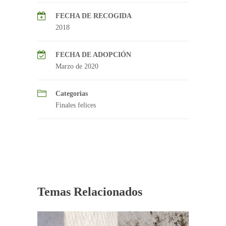
FECHA DE RECOGIDA
2018
FECHA DE ADOPCIÓN
Marzo de 2020
Categorias
Finales felices
Temas Relacionados