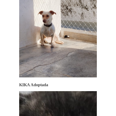
KIKA Adoptada