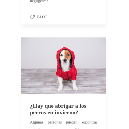
negligencia.
BLOG
¿Hay que abrigar a los
perros en invierno?
Algunas personas pueden encontrar