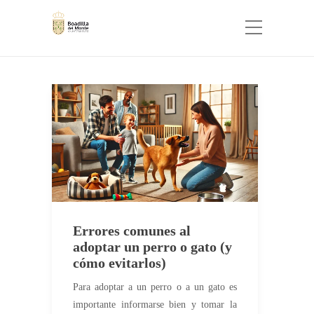
Errores comunes al
adoptar un perro o gato (y
cómo evitarlos)
Para adoptar a un perro o a un gato es
importante informarse bien y tomar la