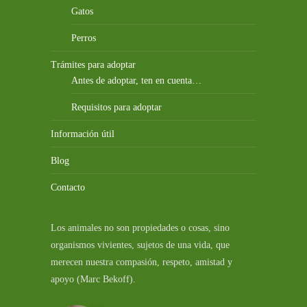
Gatos
Perros
Trámites para adoptar
Antes de adoptar, ten en cuenta…
Requisitos para adoptar
Información útil
Blog
Contacto
Los animales no son propiedades o cosas, sino
organismos vivientes, sujetos de una vida, que
merecen nuestra compasión, respeto, amistad y
apoyo (Marc Bekoff).