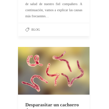
de salud de nuestro fiel compañero. A
continuación, vamos a explicar las causas
más frecuentes…
BLOG
Desparasitar un cachorro