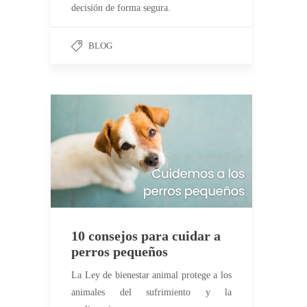
decisión de forma segura.
BLOG
10 consejos para cuidar a
perros pequeños
La Ley de bienestar animal protege a los
animales del sufrimiento y la