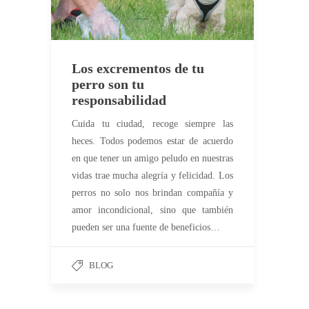
Los excrementos de tu
perro son tu
responsabilidad
Cuida tu ciudad, recoge siempre las
heces. Todos podemos estar de acuerdo
en que tener un amigo peludo en nuestras
vidas trae mucha alegría y felicidad. Los
perros no solo nos brindan compañía y
amor incondicional, sino que también
pueden ser una fuente de beneficios…
BLOG