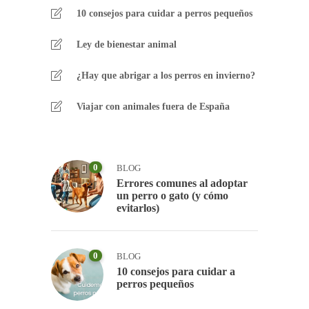
10 consejos para cuidar a perros pequeños
Ley de bienestar animal
¿Hay que abrigar a los perros en invierno?
Viajar con animales fuera de España
0
BLOG
Errores comunes al adoptar
un perro o gato (y cómo
evitarlos)
0
BLOG
10 consejos para cuidar a
perros pequeños