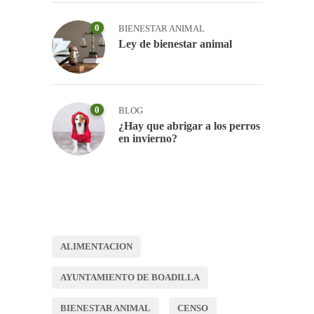
0
BIENESTAR ANIMAL
Ley de bienestar animal
0
BLOG
¿Hay que abrigar a los perros
en invierno?
ALIMENTACION
AYUNTAMIENTO DE BOADILLA
BIENESTAR ANIMAL
CENSO