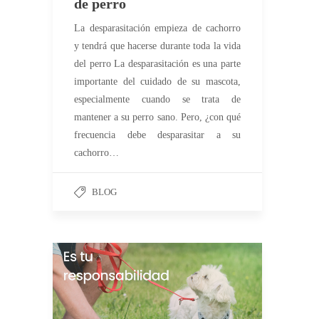
de perro
La desparasitación empieza de cachorro
y tendrá que hacerse durante toda la vida
del perro La desparasitación es una parte
importante del cuidado de su mascota,
especialmente cuando se trata de
mantener a su perro sano. Pero, ¿con qué
frecuencia debe desparasitar a su
cachorro…
BLOG