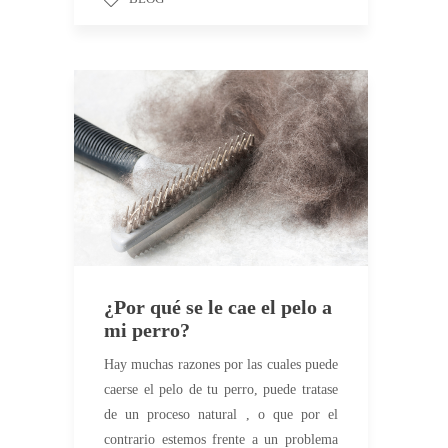
¿Por qué se le cae el pelo a
mi perro?
Hay muchas razones por las cuales puede
caerse el pelo de tu perro, puede tratase
de un proceso natural , o que por el
contrario estemos frente a un problema