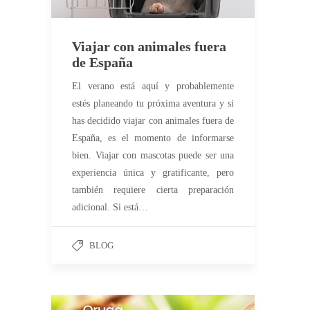
Viajar con animales fuera
de España
El verano está aquí y probablemente
estés planeando tu próxima aventura y si
has decidido viajar con animales fuera de
España, es el momento de informarse
bien. Viajar con mascotas puede ser una
experiencia única y gratificante, pero
también requiere cierta preparación
adicional. Si está…
BLOG