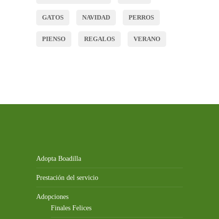
GATOS
NAVIDAD
PERROS
PIENSO
REGALOS
VERANO
Adopta Boadilla
Prestación del servicio
Adopciones
Finales Felices