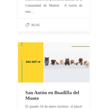
Comunidad de Madrid. A través de
esta…
BLOG
San Antón en Boadilla del
Monte
El pasado 14 de enero tuvimos el placer