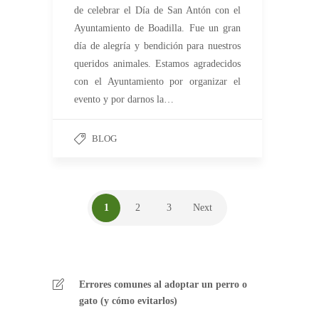
de celebrar el Día de San Antón con el
Ayuntamiento de Boadilla. Fue un gran
día de alegría y bendición para nuestros
queridos animales. Estamos agradecidos
con el Ayuntamiento por organizar el
evento y por darnos la…
BLOG
1
2
3
Next
Errores comunes al adoptar un perro o
gato (y cómo evitarlos)