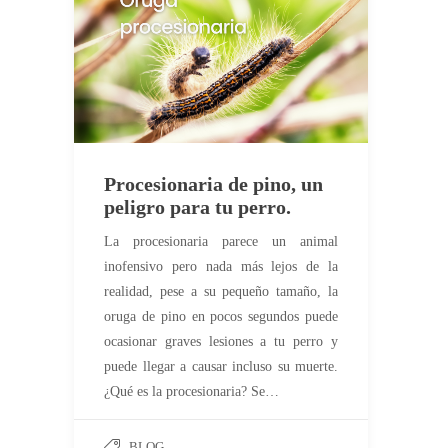
Procesionaria de pino, un
peligro para tu perro.
La procesionaria parece un animal
inofensivo pero nada más lejos de la
realidad, pese a su pequeño tamaño, la
oruga de pino en pocos segundos puede
ocasionar graves lesiones a tu perro y
puede llegar a causar incluso su muerte.
¿Qué es la procesionaria? Se…
BLOG