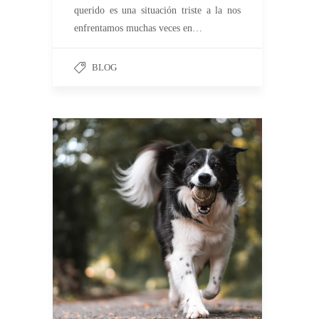
querido es una situación triste a la nos
enfrentamos muchas veces en…
BLOG