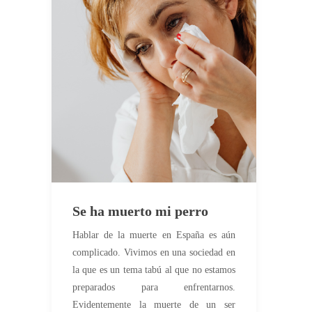
Se ha muerto mi perro
Hablar de la muerte en España es aún
complicado. Vivimos en una sociedad en
la que es un tema tabú al que no estamos
preparados para enfrentarnos.
Evidentemente la muerte de un ser