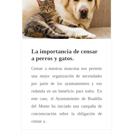
La importancia de censar
a perros y gatos.
Censar a nuestras mascotas nos permite
una mejor organización de necesidades
por parte de los ayuntamientos y eso
redunda en un beneficio para todos. En
este caso, el Ayuntamiento de Boadilla
del Monte ha iniciado una campaña de
concienciación sobre la obligación de
censar a…