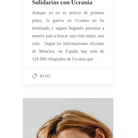
Solidarios con Ucrania
Aunque ya no es noticia de primera
plana, la guerra en Ucrania no ha
terminado y siguen llegando personas a
nuestro país a buscar una vida mejor, una
vida. Según las informaciones oficiales
de Moncloa, en España hay más de
124.000 refugiados de Ucrania que…
BLOG