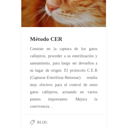
Método CER
Consiste en la captura de los gatos
callejeros, proceder a su esterilización y
saneamiento, para luego ser devueltos a
su lugar de origen. El protocolo C.E.R
(Capturar-Esterilizar-Retornar) resulta
muy efectivo para el control de estos
gatos callejeros, actuando en varios
puntos importantes: Mejora la
convivencia…
BLOG