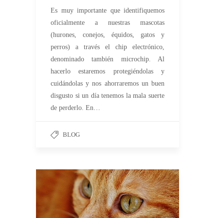
Es muy importante que identifiquemos
oficialmente a nuestras mascotas
(hurones, conejos, équidos, gatos y
perros) a través el chip electrónico,
denominado también microchip. Al
hacerlo estaremos protegiéndolas y
cuidándolas y nos ahorraremos un buen
disgusto si un día tenemos la mala suerte
de perderlo. En…
BLOG