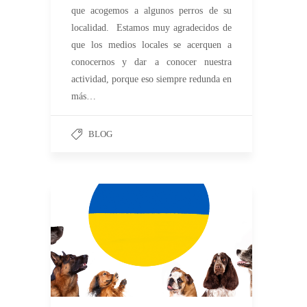
que acogemos a algunos perros de su
localidad. Estamos muy agradecidos de
que los medios locales se acerquen a
conocernos y dar a conocer nuestra
actividad, porque eso siempre redunda en
más…
BLOG