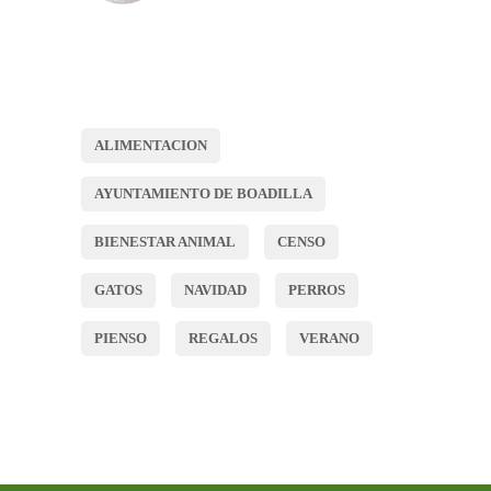
ALIMENTACION
AYUNTAMIENTO DE BOADILLA
BIENESTAR ANIMAL
CENSO
GATOS
NAVIDAD
PERROS
PIENSO
REGALOS
VERANO