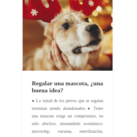
Regalar una mascota, ¿una
buena idea?
● La mitad de los perros que se regalan
terminan siendo abandonados.● Tener
una mascota exige un compromiso, no
sólo afectivo, sinotambién económico:
microchip, vacunas, esterilización,