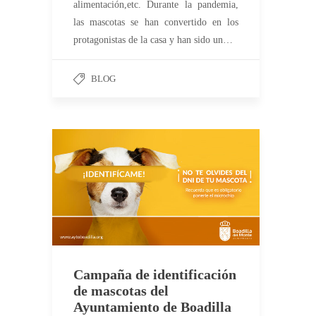
alimentación,etc. Durante la pandemia,
las mascotas se han convertido en los
protagonistas de la casa y han sido un…
BLOG
Campaña de identificación
de mascotas del
Ayuntamiento de Boadilla