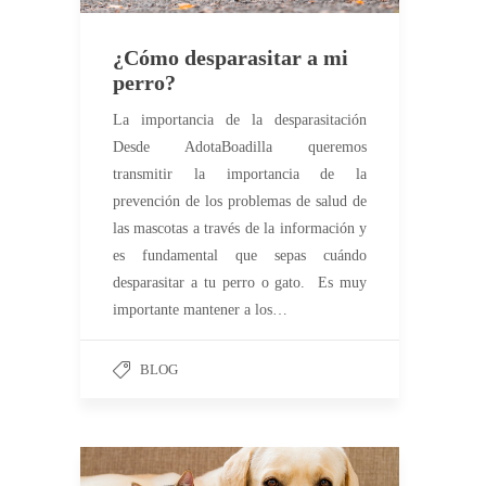
¿Cómo desparasitar a mi
perro?
La importancia de la desparasitación
Desde AdotaBoadilla queremos
transmitir la importancia de la
prevención de los problemas de salud de
las mascotas a través de la información y
es fundamental que sepas cuándo
desparasitar a tu perro o gato. Es muy
importante mantener a los…
BLOG