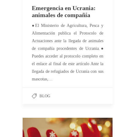
Emergencia en Ucrania:
animales de compañía
●El Ministerio de Agricultura, Pesca y
Alimentación publica el Protocolo de
Actuaciones ante la llegada de animales
de compañía procedentes de Ucrania.●
Puedes acceder al protocolo completo en
el enlace al final de este artículo Ante la
llegada de refugiados de Ucrania con sus
mascotas,…
BLOG