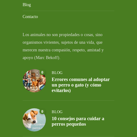
Blog
Contacto
Los animales no son propiedades o cosas, sino
organismos vivientes, sujetos de una vida, que
merecen nuestra compasión, respeto, amistad y
apoyo (Marc Bekoff).
0
BLOG
Errores comunes al adoptar
un perro o gato (y cómo
evitarlos)
0
BLOG
10 consejos para cuidar a
perros pequeños