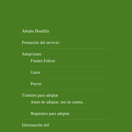
Adopta Boadilla
Prestación del servicio
Adopciones
Finales Felices
Gatos
Perros
Trámites para adoptar
Antes de adoptar, ten en cuenta…
Requisitos para adoptar
Información útil