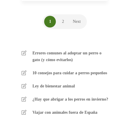
1
2
Next
Errores comunes al adoptar un perro o
gato (y cómo evitarlos)
10 consejos para cuidar a perros pequeños
Ley de bienestar animal
¿Hay que abrigar a los perros en invierno?
Viajar con animales fuera de España