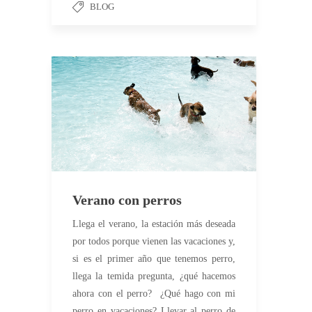
BLOG
Verano con perros
Llega el verano, la estación más deseada
por todos porque vienen las vacaciones y,
si es el primer año que tenemos perro,
llega la temida pregunta, ¿qué hacemos
ahora con el perro? ¿Qué hago con mi
perro en vacaciones? Llevar al perro de