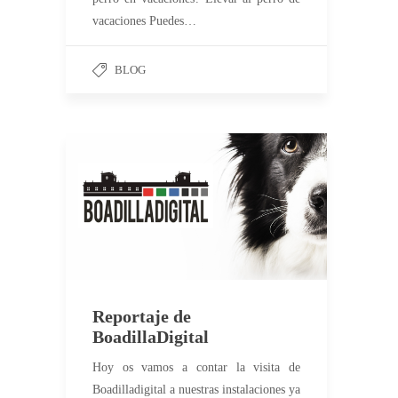
vacaciones Puedes…
BLOG
Reportaje de
BoadillaDigital
Hoy os vamos a contar la visita de
Boadilladigital a nuestras instalaciones ya