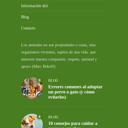
Información útil
Blog
Contacto
Los animales no son propiedades o cosas, sino
organismos vivientes, sujetos de una vida, que
merecen nuestra compasión, respeto, amistad y
apoyo (Marc Bekoff).
0
BLOG
Errores comunes al adoptar
un perro o gato (y cómo
evitarlos)
0
BLOG
10 consejos para cuidar a