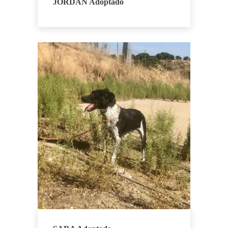
JORDAN Adoptado