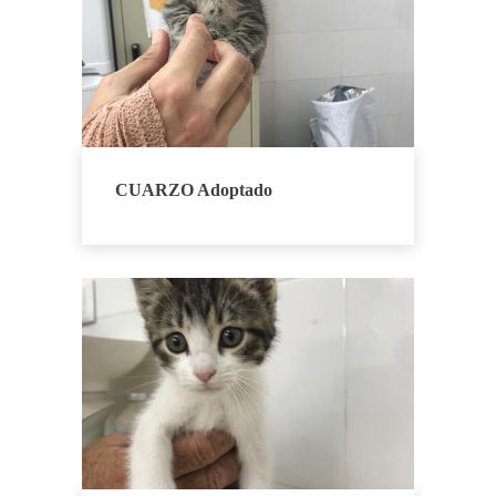
CUARZO Adoptado