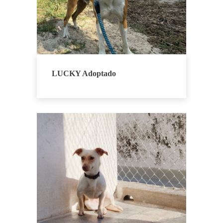
LUCKY Adoptado