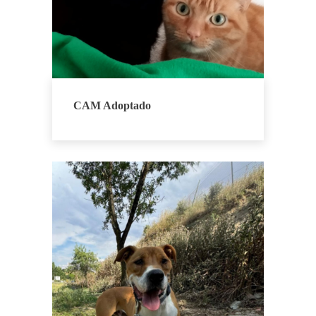
CAM Adoptado