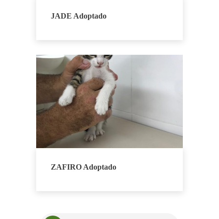
JADE Adoptado
ZAFIRO Adoptado