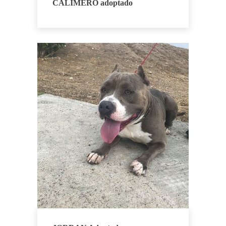
CALIMERO adoptado