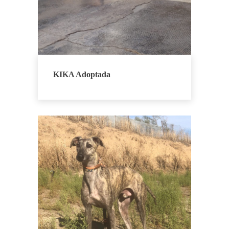
KIKA Adoptada