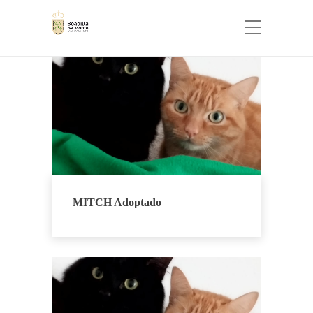
MITCH Adoptado