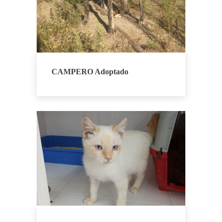
CAMPERO Adoptado