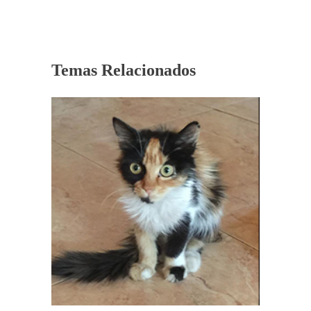
Temas Relacionados