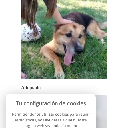
Adoptado
Tu configuración de cookies
Permitiéndonos utilizar cookies para reunir
estadísticas, nos ayudarás a que nuestra
página web sea todavía mejor.