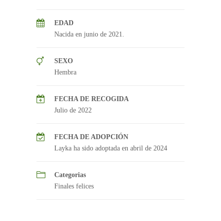
EDAD
Nacida en junio de 2021.
SEXO
Hembra
FECHA DE RECOGIDA
Julio de 2022
FECHA DE ADOPCIÓN
Layka ha sido adoptada en abril de 2024
Categorias
Finales felices