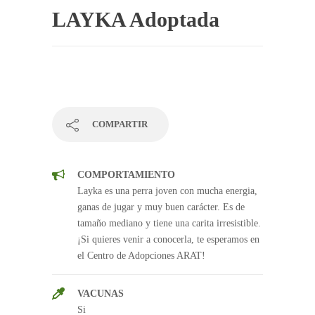
LAYKA Adoptada
COMPARTIR
COMPORTAMIENTO
Layka es una perra joven con mucha energia,
ganas de jugar y muy buen carácter. Es de
tamaño mediano y tiene una carita irresistible.
¡Si quieres venir a conocerla, te esperamos en
el Centro de Adopciones ARAT!
VACUNAS
Si