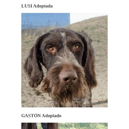
LUSI Adoptada
GASTÓN Adoptado