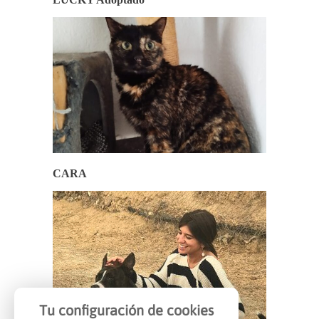
CARA
Tu configuración de cookies