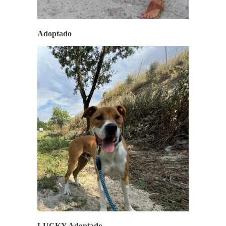
Adoptado
LUCKY Adoptado