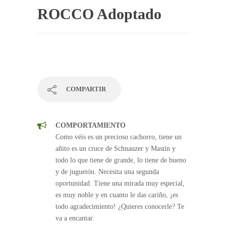
ROCCO Adoptado
COMPARTIR
COMPORTAMIENTO
Como véis es un precioso cachorro, tiene un
añito es un cruce de Schnauzer y Mastín y
todo lo que tiene de grande, lo tiene de bueno
y de juguetón. Necesita una segunda
oportunidad. Tiene una mirada muy especial,
es muy noble y en cuanto le das cariño, ¡es
todo agradecimiento! ¿Quieres conocerle? Te
va a encantar.