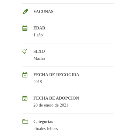
VACUNAS
EDAD
1 año
SEXO
Macho
FECHA DE RECOGIDA
2018
FECHA DE ADOPCIÓN
20 de enero de 2021
Categorias
Finales felices