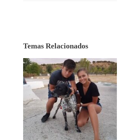
Temas Relacionados