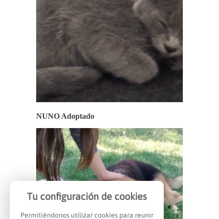
NUNO Adoptado
Tu configuración de cookies
Permitiéndonos utilizar cookies para reunir