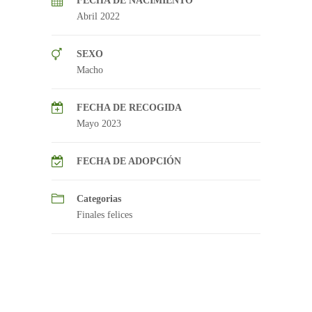
FECHA DE NACIMIENTO
Abril 2022
SEXO
Macho
FECHA DE RECOGIDA
Mayo 2023
FECHA DE ADOPCIÓN
Categorias
Finales felices