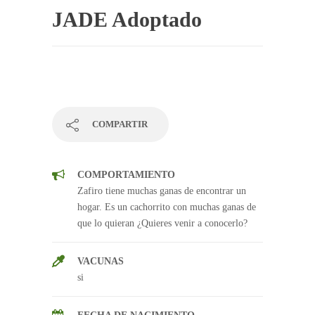
JADE Adoptado
COMPARTIR
COMPORTAMIENTO
Zafiro tiene muchas ganas de encontrar un
hogar. Es un cachorrito con muchas ganas de
que lo quieran ¿Quieres venir a conocerlo?
VACUNAS
si