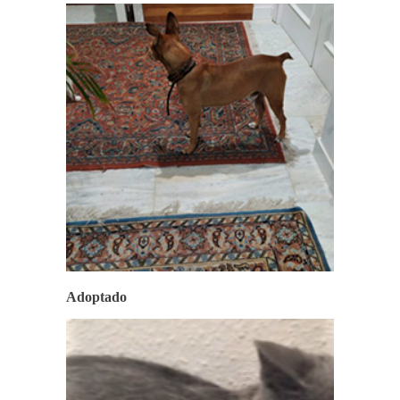
Adoptado