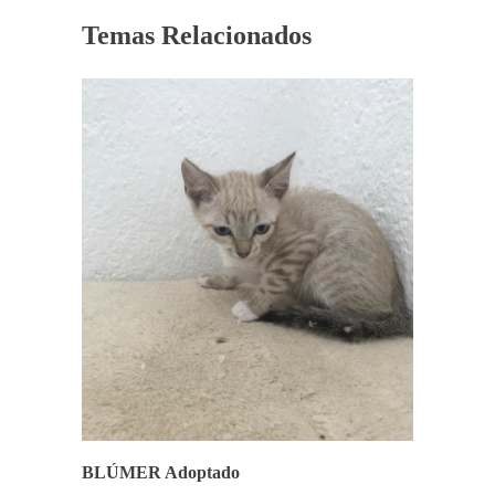
Temas Relacionados
BLÚMER Adoptado