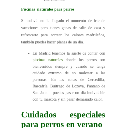
Piscinas naturales para perros
Si todavía no ha llegado el momento de irte de
vacaciones pero tienes ganas de salir de casa y
refrescarte para sortear los calores madrileños,
también puedes hacer planes de un día.
En Madrid tenemos la suerte de contar con
piscinas naturales
donde los perros son
bienvenidos siempre y cuando se tenga
cuidado extremo de no molestar a las
personas. En las zonas de Cercedilla,
Rascafría, Buitrago de Lozoya, Pantano de
San Juan… puedes pasar un día inolvidable
con tu mascota y sin pasar demasiado calor.
Cuidados especiales
para perros en verano