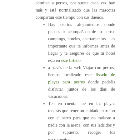
admitan a perros, por suerte cada vez hay
más y está normalizado que las mascotas
compartan este tiempo con sus dueños.
Hay ciertos alojamientos donde
puedes ir acompañado de tu perro:
campings, hoteles, apartamentos… es
importante que te informes antes de
llegar y te asegures de que tu hotel
está en
este listado.
a través de la web Viajar con perros,
hemos localizado este
listado de
playas para perros
donde podréis
disfrutar juntos de los días de
vacaciones.
Ten en cuenta que en las playas
tendrás que tener un cuidado extremo
con el perro para que no moleste a
nadie con la arena, con sus ladridos y
por supuesto, recoger los
excrementos.