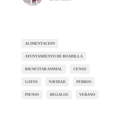
ALIMENTACION
AYUNTAMIENTO DE BOADILLA
BIENESTAR ANIMAL
CENSO
GATOS
NAVIDAD
PERROS
PIENSO
REGALOS
VERANO