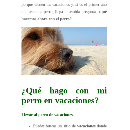
porque vienen las vacaciones y, si es el primer año
que tenemos perro, llega la temida pregunta,
¿qué
hacemos ahora con el perro?
¿Qué hago con mi
perro en vacaciones?
Llevar al perro de vacaciones
Puedes buscar un sitio de
vacaciones
donde