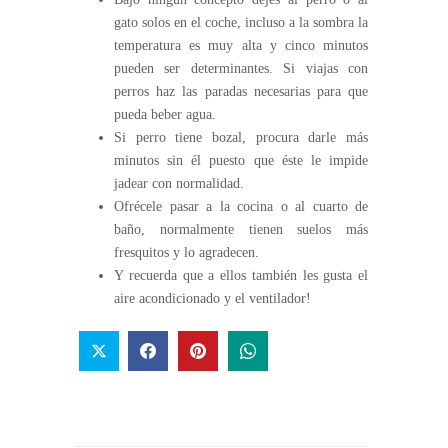
gato solos en el coche, incluso a la sombra la
temperatura es muy alta y cinco minutos
pueden ser determinantes. Si viajas con
perros haz las paradas necesarias para que
pueda beber agua.
Si perro tiene bozal, procura darle más
minutos sin él puesto que éste le impide
jadear con normalidad.
Ofrécele pasar a la cocina o al cuarto de
baño, normalmente tienen suelos más
fresquitos y lo agradecen.
Y recuerda que a ellos también les gusta el
aire acondicionado y el ventilador!