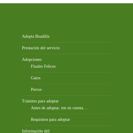
Adopta Boadilla
Prestación del servicio
Adopciones
Finales Felices
Gatos
Perros
Trámites para adoptar
Antes de adoptar, ten en cuenta…
Requisitos para adoptar
Información útil