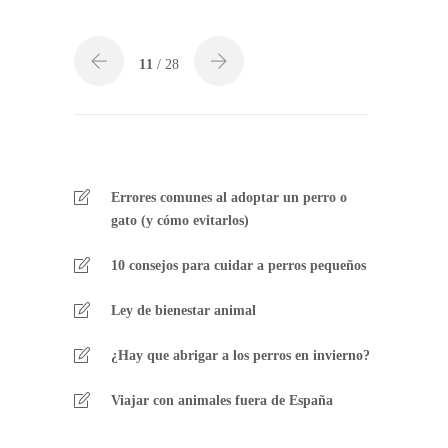
11
/ 28
Errores comunes al adoptar un perro o
gato (y cómo evitarlos)
10 consejos para cuidar a perros pequeños
Ley de bienestar animal
¿Hay que abrigar a los perros en invierno?
Viajar con animales fuera de España