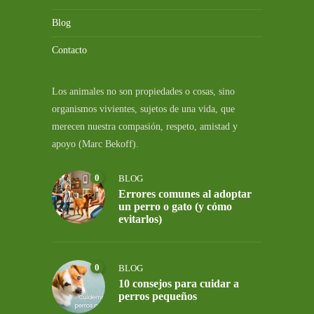
Blog
Contacto
Los animales no son propiedades o cosas, sino
organismos vivientes, sujetos de una vida, que
merecen nuestra compasión, respeto, amistad y
apoyo (Marc Bekoff).
0
BLOG
Errores comunes al adoptar
un perro o gato (y cómo
evitarlos)
0
BLOG
10 consejos para cuidar a
perros pequeños