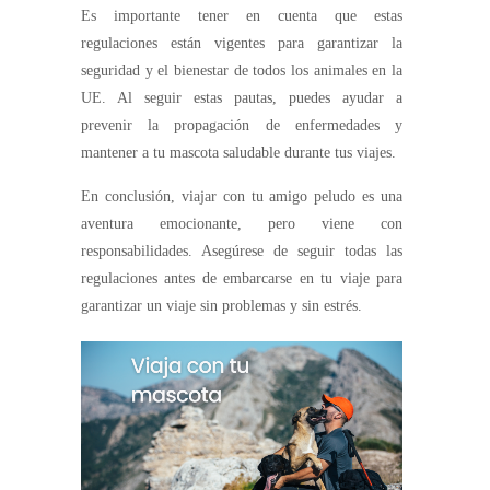
Es importante tener en cuenta que estas
regulaciones están vigentes para garantizar la
seguridad y el bienestar de todos los animales en la
UE. Al seguir estas pautas, puedes ayudar a
prevenir la propagación de enfermedades y
mantener a tu mascota saludable durante tus viajes.
En conclusión, viajar con tu amigo peludo es una
aventura emocionante, pero viene con
responsabilidades. Asegúrese de seguir todas las
regulaciones antes de embarcarse en tu viaje para
garantizar un viaje sin problemas y sin estrés.