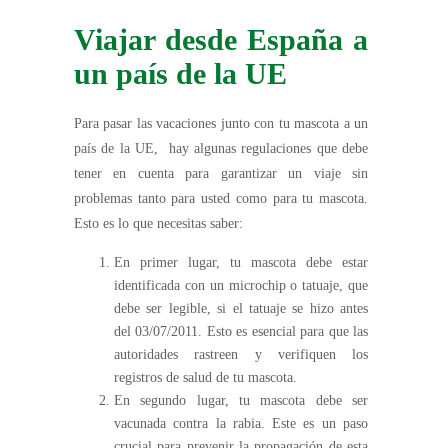
Viajar desde España a
un país de la UE
Para pasar las vacaciones junto con tu mascota a un
país de la UE, hay algunas regulaciones que debe
tener en cuenta para garantizar un viaje sin
problemas tanto para usted como para tu mascota.
Esto es lo que necesitas saber:
En primer lugar, tu mascota debe estar
identificada con un microchip o tatuaje, que
debe ser legible, si el tatuaje se hizo antes
del 03/07/2011. Esto es esencial para que las
autoridades rastreen y verifiquen los
registros de salud de tu mascota.
En segundo lugar, tu mascota debe ser
vacunada contra la rabia. Este es un paso
crucial para prevenir la propagación de esta