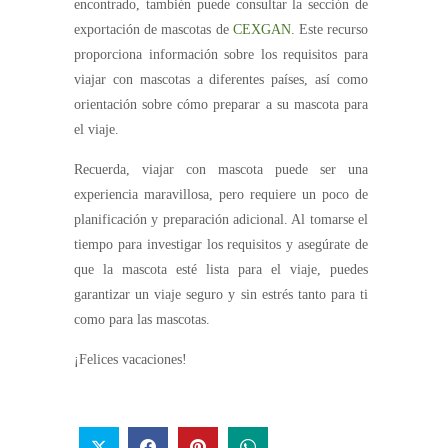
encontrado, también puede consultar la sección de
exportación de mascotas de
CEXGAN
. Este recurso
proporciona información sobre los requisitos para
viajar con mascotas a diferentes países, así como
orientación sobre cómo preparar a su mascota para
el viaje.
Recuerda, viajar con mascota puede ser una
experiencia maravillosa, pero requiere un poco de
planificación y preparación adicional. Al tomarse el
tiempo para investigar los requisitos y asegúrate de
que la mascota esté lista para el viaje, puedes
garantizar un viaje seguro y sin estrés tanto para ti
como para las mascotas.
¡Felices vacaciones!