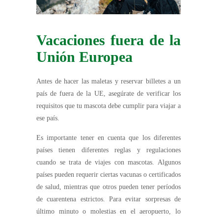
Vacaciones fuera de la
Unión Europea
Antes de hacer las maletas y reservar billetes a un
país de fuera de la UE, asegúrate de verificar los
requisitos que tu mascota debe cumplir para viajar a
ese país.
Es importante tener en cuenta que los diferentes
países tienen diferentes reglas y regulaciones
cuando se trata de viajes con mascotas. Algunos
países pueden requerir ciertas vacunas o certificados
de salud, mientras que otros pueden tener períodos
de cuarentena estrictos. Para evitar sorpresas de
último minuto o molestias en el aeropuerto, lo