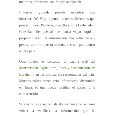
mejor es informarse con mucha antelación.
Entonces, ¿dónde puedes encontrar esta
información? Hay algunos recursos diferentes que
puede utilizar. Primero, consulta con la Embajada o
Consulado del país al que planea viajar. Aquí te
proporcionarán la información más actualizada y
precisa sobre lo que tu mascota necesita para entrar
en ese país.
Otra opción es consultar la página web del
Ministerio de Agricultura, Pesca y Alimentación, de
España
y en los ministerios responsables del país.
Muchos países tienen esta información disponible
en línea, lo que puede facilitar el acceso y la
comprensión.
Si aún no está seguro de dónde buscar o si desea
volver a verificar la información que ha