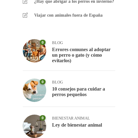
¿Hay que abrigar a los perros en invierno?
Viajar con animales fuera de España
0
BLOG
Errores comunes al adoptar
un perro o gato (y cómo
evitarlos)
0
BLOG
10 consejos para cuidar a
perros pequeños
0
BIENESTAR ANIMAL
Ley de bienestar animal