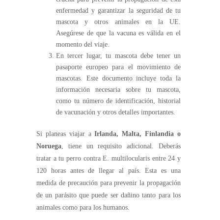
enfermedad y garantizar la seguridad de tu
mascota y otros animales en la UE.
Asegúrese de que la vacuna es válida en el
momento del viaje.
En tercer lugar, tu mascota debe tener un
pasaporte europeo para el movimiento de
mascotas. Este documento incluye toda la
información necesaria sobre tu mascota,
como tu número de identificación, historial
de vacunación y otros detalles importantes.
Si planeas viajar a
Irlanda, Malta, Finlandia o
Noruega
, tiene un requisito adicional. Deberás
tratar a tu perro contra E. multilocularis entre 24 y
120 horas antes de llegar al país. Esta es una
medida de precaución para prevenir la propagación
de un parásito que puede ser dañino tanto para los
animales como para los humanos.