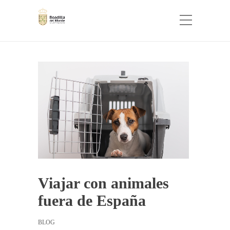
Viajar con animales
fuera de España
BLOG