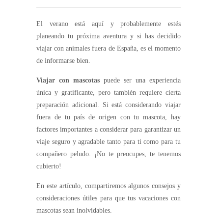
El verano está aquí y probablemente estés
planeando tu próxima aventura y si has decidido
viajar con animales fuera de España, es el momento
de informarse bien.
Viajar con mascotas
puede ser una experiencia
única y gratificante, pero también requiere cierta
preparación adicional. Si está considerando viajar
fuera de tu país de origen con tu mascota, hay
factores importantes a considerar para garantizar un
viaje seguro y agradable tanto para ti como para tu
compañero peludo. ¡No te preocupes, te tenemos
cubierto!
En este artículo, compartiremos algunos consejos y
consideraciones útiles para que tus vacaciones con
mascotas sean inolvidables.