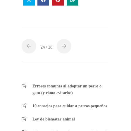
24
/ 28
Errores comunes al adoptar un perro o
gato (y cómo evitarlos)
10 consejos para cuidar a perros pequeños
Ley de bienestar animal