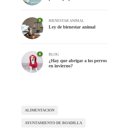
0
BIENESTAR ANIMAL
Ley de bienestar animal
0
BLOG
¿Hay que abrigar a los perros
en invierno?
ALIMENTACION
AYUNTAMIENTO DE BOADILLA