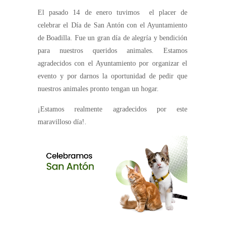
El pasado 14 de enero tuvimos el placer de
celebrar el Día de San Antón con el Ayuntamiento
de Boadilla. Fue un gran día de alegría y bendición
para nuestros queridos animales. Estamos
agradecidos con el Ayuntamiento por organizar el
evento y por darnos la oportunidad de pedir que
nuestros animales pronto tengan un hogar.
¡Estamos realmente agradecidos por este
maravilloso día!.