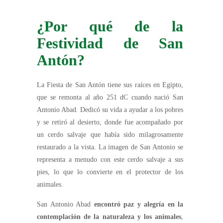
¿Por qué de la
Festividad de San
Antón?
La Fiesta de San Antón tiene sus raíces en Egipto,
que se remonta al año 251 dC cuando nació San
Antonio Abad. Dedicó su vida a ayudar a los pobres
y se retiró al desierto, donde fue acompañado por
un cerdo salvaje que había sido milagrosamente
restaurado a la vista. La imagen de San Antonio se
representa a menudo con este cerdo salvaje a sus
pies, lo que lo convierte en el protector de los
animales.
San Antonio Abad
encontró paz y alegría en la
contemplación de la naturaleza y los animales
,