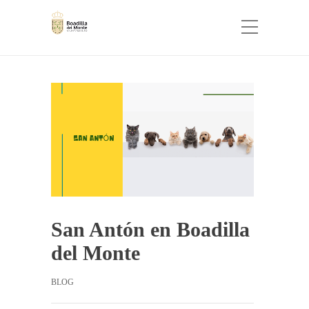
San Antón en Boadilla
del Monte
BLOG