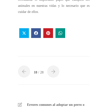
animales en nuestras vidas y lo necesario que es
cuidar de ellos.
18
/ 28
Errores comunes al adoptar un perro o