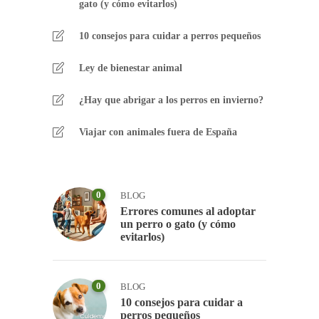
gato (y cómo evitarlos)
10 consejos para cuidar a perros pequeños
Ley de bienestar animal
¿Hay que abrigar a los perros en invierno?
Viajar con animales fuera de España
0
BLOG
Errores comunes al adoptar
un perro o gato (y cómo
evitarlos)
0
BLOG
10 consejos para cuidar a
perros pequeños