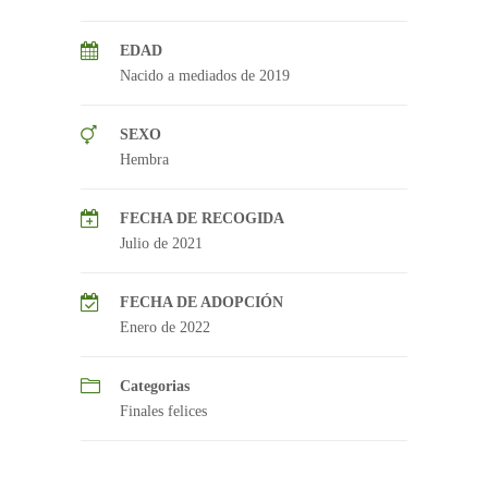
EDAD
Nacido a mediados de 2019
SEXO
Hembra
FECHA DE RECOGIDA
Julio de 2021
FECHA DE ADOPCIÓN
Enero de 2022
Categorias
Finales felices