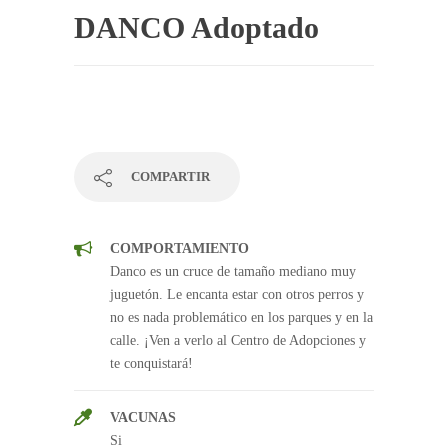
DANCO Adoptado
COMPARTIR
COMPORTAMIENTO
Danco es un cruce de tamaño mediano muy
juguetón. Le encanta estar con otros perros y
no es nada problemático en los parques y en la
calle. ¡Ven a verlo al Centro de Adopciones y
te conquistará!
VACUNAS
Si