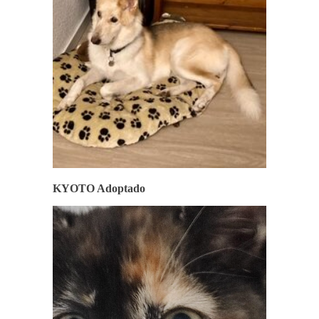
KYOTO Adoptado