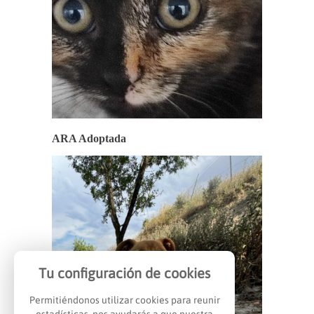
ARA Adoptada
Tu configuración de cookies
Permitiéndonos utilizar cookies para reunir