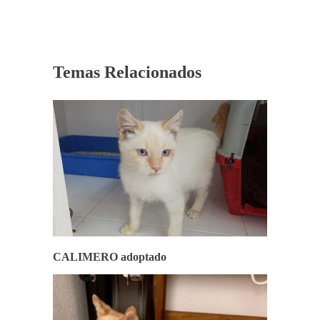
Temas Relacionados
CALIMERO adoptado