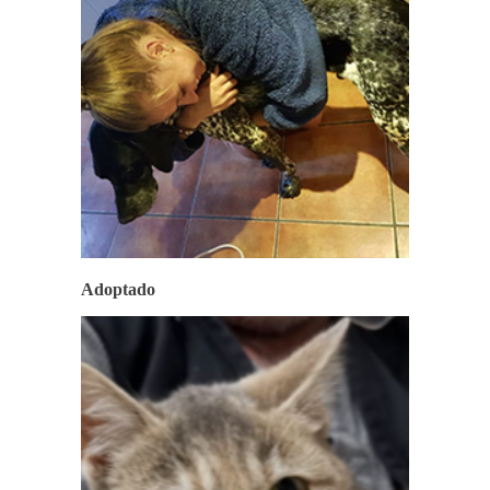
Adoptado