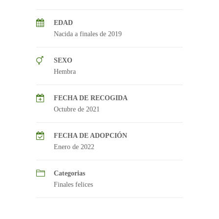
EDAD
Nacida a finales de 2019
SEXO
Hembra
FECHA DE RECOGIDA
Octubre de 2021
FECHA DE ADOPCIÓN
Enero de 2022
Categorias
Finales felices