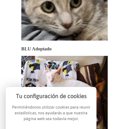
BLU Adoptado
Tu configuración de cookies
Permitiéndonos utilizar cookies para reunir
estadísticas, nos ayudarás a que nuestra
página web sea todavía mejor.