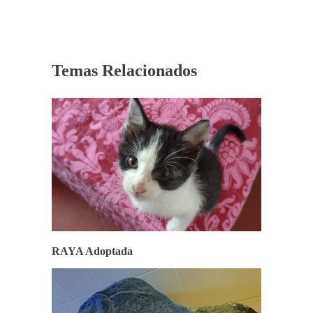
Temas Relacionados
RAYA Adoptada