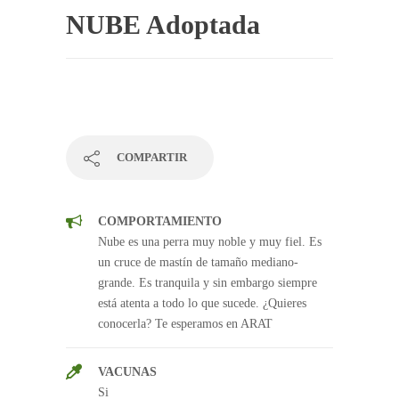
NUBE Adoptada
COMPARTIR
COMPORTAMIENTO
Nube es una perra muy noble y muy fiel. Es
un cruce de mastín de tamaño mediano-
grande. Es tranquila y sin embargo siempre
está atenta a todo lo que sucede. ¿Quieres
conocerla? Te esperamos en ARAT
VACUNAS
Si