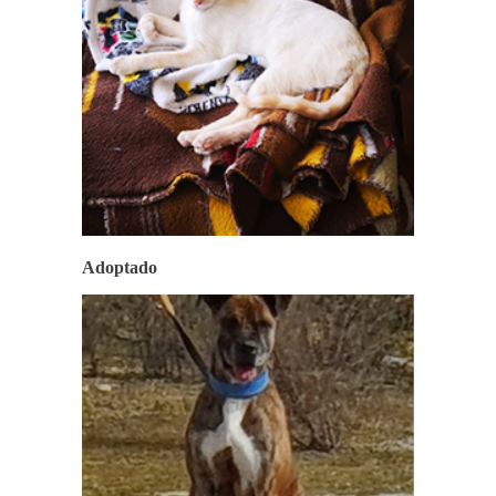
Adoptado