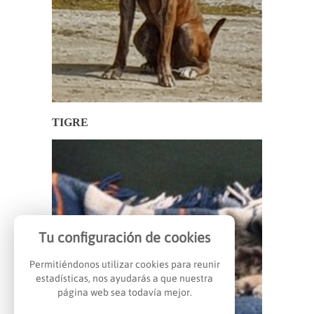
TIGRE
Tu configuración de cookies
Permitiéndonos utilizar cookies para reunir
estadísticas, nos ayudarás a que nuestra
página web sea todavía mejor.