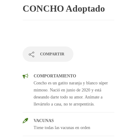
CONCHO Adoptado
COMPARTIR
COMPORTAMIENTO
Concho es un gatito naranja y blanco súper
mimoso. Nació en junio de 2020 y está
deseando darte todo su amor. Anímate a
llevártelo a casa, no te arrepentirás.
VACUNAS
Tiene todas las vacunas en orden