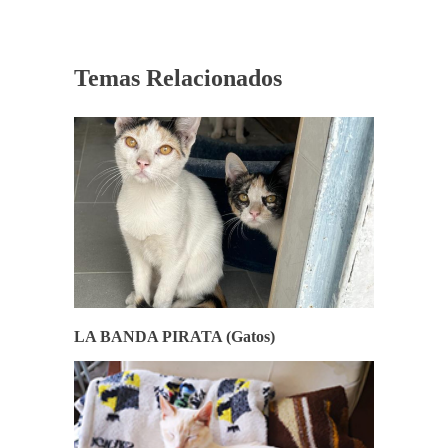
Temas Relacionados
LA BANDA PIRATA (Gatos)