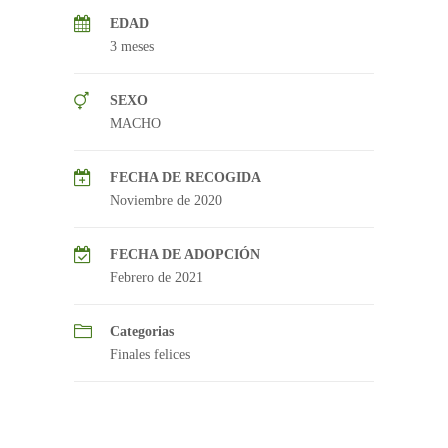
EDAD
3 meses
SEXO
MACHO
FECHA DE RECOGIDA
Noviembre de 2020
FECHA DE ADOPCIÓN
Febrero de 2021
Categorias
Finales felices