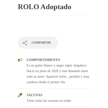
ROLO Adoptado
COMPARTIR
COMPORTAMIENTO
Es un gatito blanco y negro súper simpático.
Nació en junio de 2020 y está deseando darte
todo su amor. Apareció solito , perdido y muy
cariñoso desde el primer día.
VACUNAS
Tiene todas las vacunas en orden