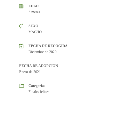
EDAD
3 meses
SEXO
MACHO
FECHA DE RECOGIDA
Diciembre de 2020
FECHA DE ADOPCIÓN
Enero de 2021
Categorias
Finales felices