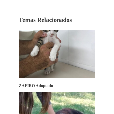
Temas Relacionados
ZAFIRO Adoptado