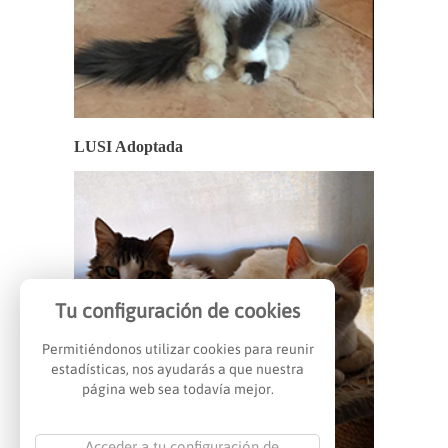
LUSI Adoptada
Tu configuración de cookies
Permitiéndonos utilizar cookies para reunir
estadísticas, nos ayudarás a que nuestra
página web sea todavía mejor.
Acceder a tu configuración de