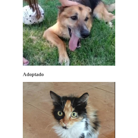
Adoptado