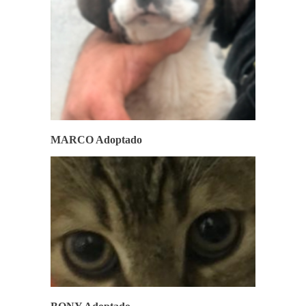
MARCO Adoptado