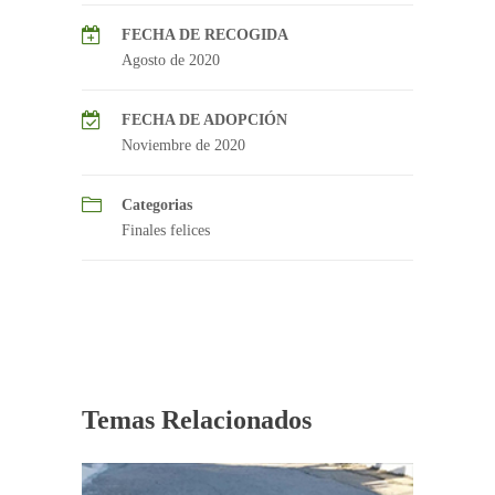
FECHA DE RECOGIDA
Agosto de 2020
FECHA DE ADOPCIÓN
Noviembre de 2020
Categorias
Finales felices
Temas Relacionados