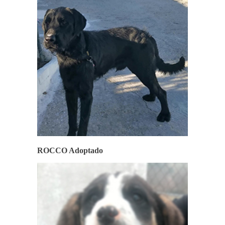
ROCCO Adoptado