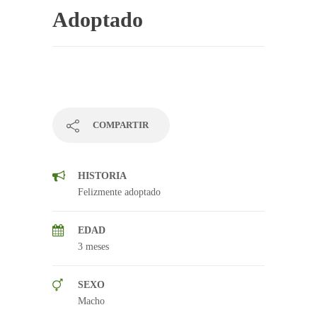
Adoptado
COMPARTIR
HISTORIA
Felizmente adoptado
EDAD
3 meses
SEXO
Macho