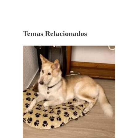
Temas Relacionados