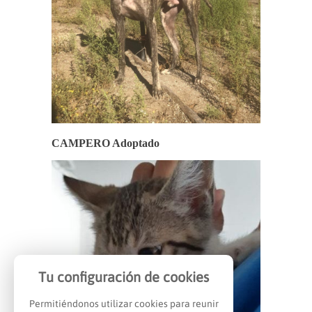
CAMPERO Adoptado
Tu configuración de cookies
Permitiéndonos utilizar cookies para reunir