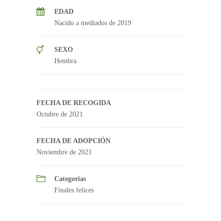
EDAD
Nacido a mediados de 2019
SEXO
Hembra
FECHA DE RECOGIDA
Octubre de 2021
FECHA DE ADOPCIÓN
Noviembre de 2021
Categorias
Finales felices