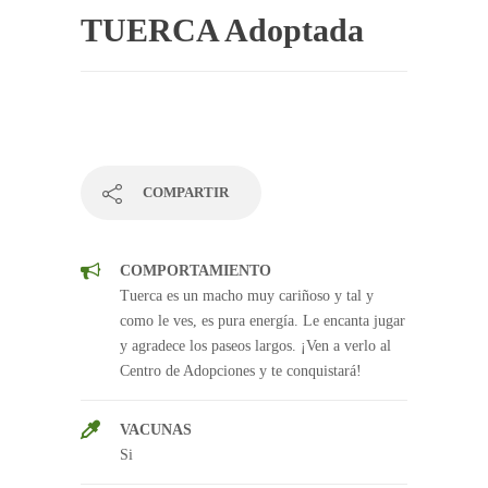
TUERCA Adoptada
COMPARTIR
COMPORTAMIENTO
Tuerca es un macho muy cariñoso y tal y
como le ves, es pura energía. Le encanta jugar
y agradece los paseos largos. ¡Ven a verlo al
Centro de Adopciones y te conquistará!
VACUNAS
Si