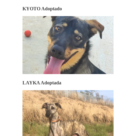
KYOTO Adoptado
LAYKA Adoptada