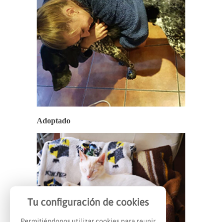
Adoptado
Tu configuración de cookies
Permitiéndonos utilizar cookies para reunir