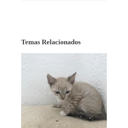
Temas Relacionados