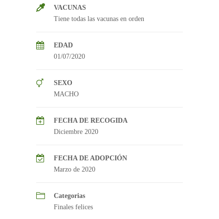
VACUNAS
Tiene todas las vacunas en orden
EDAD
01/07/2020
SEXO
MACHO
FECHA DE RECOGIDA
Diciembre 2020
FECHA DE ADOPCIÓN
Marzo de 2020
Categorias
Finales felices