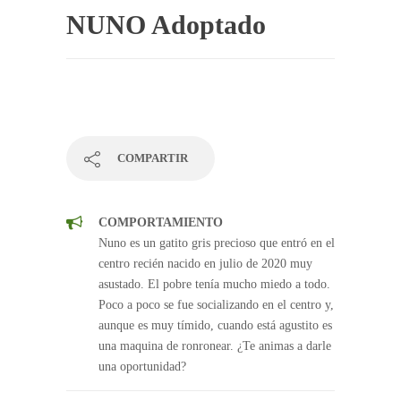
NUNO Adoptado
COMPARTIR
COMPORTAMIENTO
Nuno es un gatito gris precioso que entró en el
centro recién nacido en julio de 2020 muy
asustado. El pobre tenía mucho miedo a todo.
Poco a poco se fue socializando en el centro y,
aunque es muy tímido, cuando está agustito es
una maquina de ronronear. ¿Te animas a darle
una oportunidad?