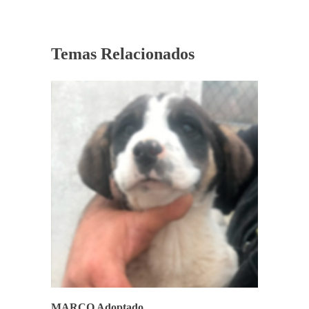
Temas Relacionados
MARCO Adoptado