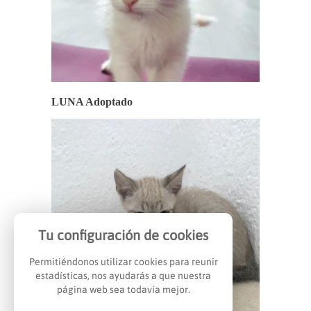
LUNA Adoptado
Tu configuración de cookies
Permitiéndonos utilizar cookies para reunir
estadísticas, nos ayudarás a que nuestra
página web sea todavía mejor.