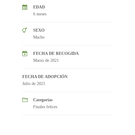
EDAD
6 meses
SEXO
Macho
FECHA DE RECOGIDA
Marzo de 2021
FECHA DE ADOPCIÓN
Julio de 2021
Categorias
Finales felices