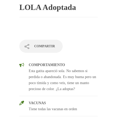
LOLA Adoptada
COMPARTIR
COMPORTAMIENTO
Esta gatita apareció sola. No sabemos si
perdida o abandonada. Es muy buena pero un
poco tímida y como veis, tiene un manto
precioso de color. ¿La adoptas?
VACUNAS
Tiene todas las vacunas en orden