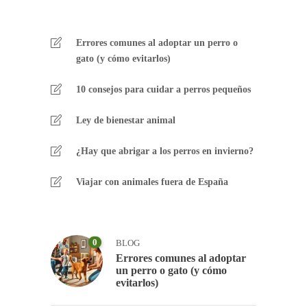
Errores comunes al adoptar un perro o
gato (y cómo evitarlos)
10 consejos para cuidar a perros pequeños
Ley de bienestar animal
¿Hay que abrigar a los perros en invierno?
Viajar con animales fuera de España
0
BLOG
Errores comunes al adoptar
un perro o gato (y cómo
evitarlos)