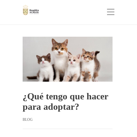
¿Qué tengo que hacer
para adoptar?
BLOG