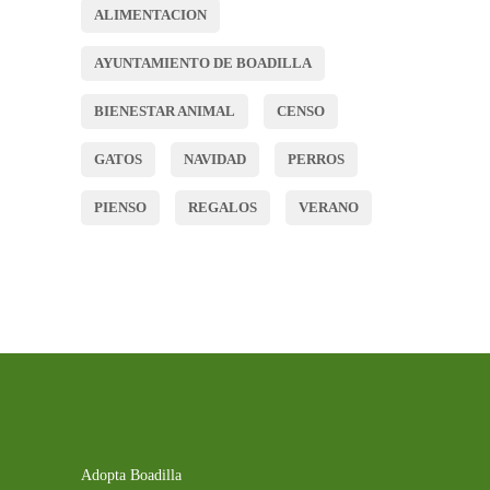
ALIMENTACION
AYUNTAMIENTO DE BOADILLA
BIENESTAR ANIMAL
CENSO
GATOS
NAVIDAD
PERROS
PIENSO
REGALOS
VERANO
Adopta Boadilla