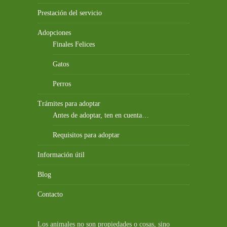
Prestación del servicio
Adopciones
Finales Felices
Gatos
Perros
Trámites para adoptar
Antes de adoptar, ten en cuenta…
Requisitos para adoptar
Información útil
Blog
Contacto
Los animales no son propiedades o cosas, sino