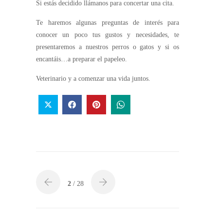
Si estás decidido llámanos para concertar una cita.
Te haremos algunas preguntas de interés para
conocer un poco tus gustos y necesidades, te
presentaremos a nuestros perros o gatos y si os
encantáis…a preparar el papeleo.
Veterinario y a comenzar una vida juntos.
2
/ 28