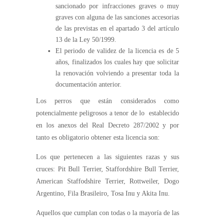
sancionado por infracciones graves o muy
graves con alguna de las sanciones accesorias
de las previstas en el apartado 3 del artículo
13 de la Ley 50/1999.
El periodo de validez de la licencia es de 5
años, finalizados los cuales hay que solicitar
la renovación volviendo a presentar toda la
documentación anterior.
Los perros que están considerados como
potencialmente peligrosos a tenor de lo establecido
en los anexos del Real Decreto 287/2002 y por
tanto es obligatorio obtener esta licencia son:
Los que pertenecen a las siguientes razas y sus
cruces: Pit Bull Terrier, Staffordshire Bull Terrier,
American Staffodshire Terrier, Rottweiler, Dogo
Argentino, Fila Brasileiro, Tosa Inu y Akita Inu.
Aquellos que cumplan con todas o la mayoría de las