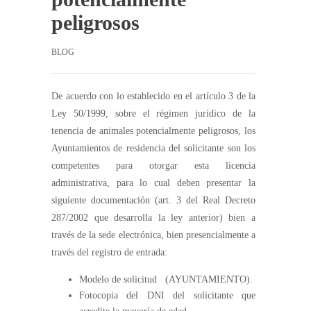
peligrosos
BLOG
De acuerdo con lo establecido en el artículo 3 de la
Ley 50/1999, sobre el régimen jurídico de la
tenencia de animales potencialmente peligrosos, los
Ayuntamientos de residencia del solicitante son los
competentes para otorgar esta licencia
administrativa, para lo cual deben presentar la
siguiente documentación (art. 3 del Real Decreto
287/2002 que desarrolla la ley anterior) bien a
través de la sede electrónica, bien presencialmente a
través del registro de entrada:
Modelo de solicitud (AYUNTAMIENTO).
Fotocopia del DNI del solicitante que