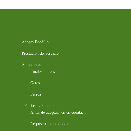
Adopta Boadilla
Prestación del servicio
Adopciones
Finales Felices
Gatos
Perros
Trámites para adoptar
Antes de adoptar, ten en cuenta…
Requisitos para adoptar