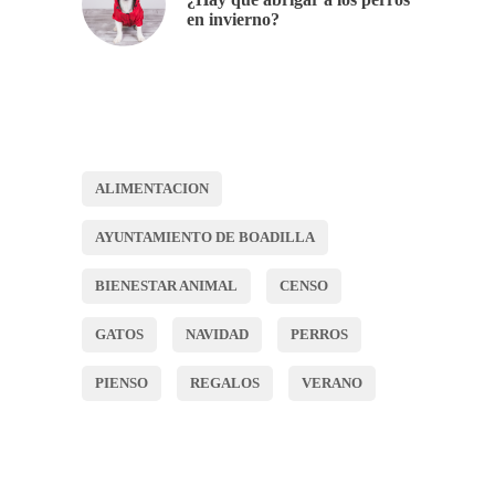
en invierno?
ALIMENTACION
AYUNTAMIENTO DE BOADILLA
BIENESTAR ANIMAL
CENSO
GATOS
NAVIDAD
PERROS
PIENSO
REGALOS
VERANO