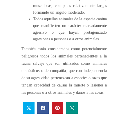
musculosas, con patas relativamente largas
formando un ángulo moderado.
Todos aquellos animales de la especie canina
que manifiesten un carácter marcadamente
agresivo o que hayan protagonizado
agresiones a personas o a otros animales.
También están considerados como potencialmente
peligrosos todos los animales pertenecientes a la
fauna salvaje que son utilizados como animales
domésticos o de compañía, que con independencia
de su agresividad pertenezcan a especies o razas que
tengan capacidad de causar la muerte o lesiones a
las personas o a otros animales y daños a las cosas.