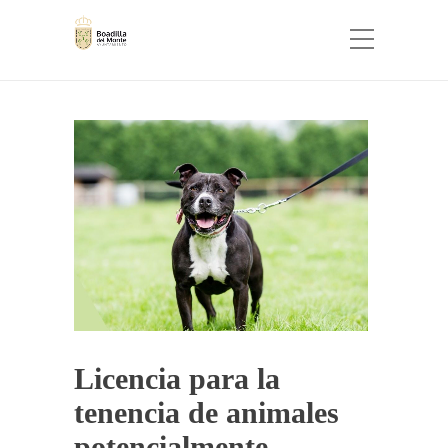
Licencia para la
tenencia de animales
potencialmente