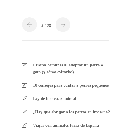
5
/ 28
Errores comunes al adoptar un perro o
gato (y cómo evitarlos)
10 consejos para cuidar a perros pequeños
Ley de bienestar animal
¿Hay que abrigar a los perros en invierno?
Viajar con animales fuera de España