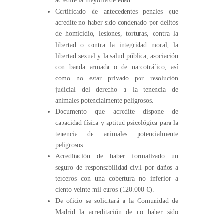
acredite la mayoría de edad.
Certificado de antecedentes penales que
acredite no haber sido condenado por delitos
de homicidio, lesiones, torturas, contra la
libertad o contra la integridad moral, la
libertad sexual y la salud pública, asociación
con banda armada o de narcotráfico, así
como no estar privado por resolución
judicial del derecho a la tenencia de
animales potencialmente peligrosos.
Documento que acredite dispone de
capacidad física y aptitud psicológica para la
tenencia de animales potencialmente
peligrosos.
Acreditación de haber formalizado un
seguro de responsabilidad civil por daños a
terceros con una cobertura no inferior a
ciento veinte mil euros (120.000 €).
De oficio se solicitará a la Comunidad de
Madrid la acreditación de no haber sido