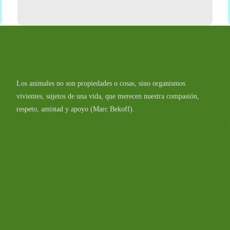
Los animales no son propiedades o cosas, sino organismos
vivientes, sujetos de una vida, que merecen nuestra compasión,
respeto, amistad y apoyo (Marc Bekoff).