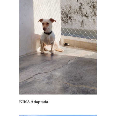
FINALES FELICES
KIKA Adoptada